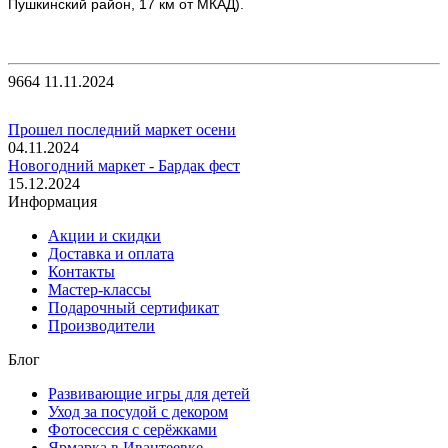
Пушкинский район, 17 км от МКАД).
9664
11.11.2024
Прошел последний маркет осени
04.11.2024
Новогодний маркет - Бардак фест
15.12.2024
Информация
Акции и скидки
Доставка и оплата
Контакты
Мастер-классы
Подарочный сертификат
Производители
Блог
Развивающие игры для детей
Уход за посудой с декором
Фотосессия с серёжками
Ярмарка в Ивантеевке