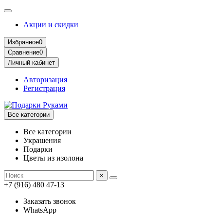
Акции и скидки
Избранное
0
Сравнение
0
Личный кабинет
Авторизация
Регистрация
Все категории
Все категории
Украшения
Подарки
Цветы из изолона
×
+7 (916) 480 47-13
Заказать звонок
WhatsApp