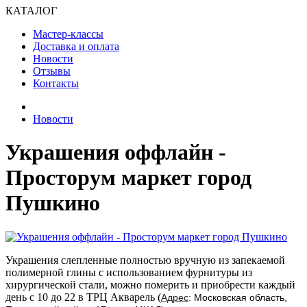
КАТАЛОГ
Мастер-классы
Доставка и оплата
Новости
Отзывы
Контакты
Новости
Украшения оффлайн -
Просторум маркет город
Пушкино
Украшения слепленные полностью вручную из запекаемой
полимерной глины с использованием фурнитуры из
хирургической стали, можно померить и приобрести каждый
день с 10 до 22 в ТРЦ Акварель (
Адрес
:
Московская область,