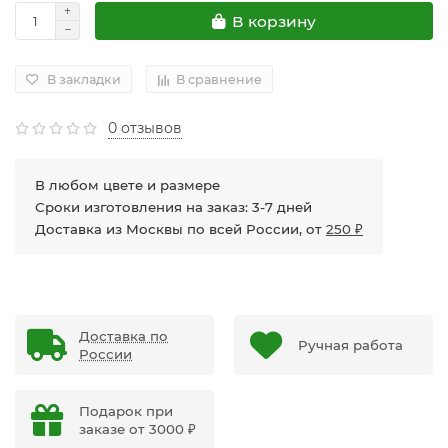
В корзину
В закладки
В сравнение
0 отзывов
В любом цвете и размере
Сроки изготовления на заказ: 3-7 дней
Доставка из Москвы по всей России, от
250 ₽
Доставка по
Ручная работа
России
Подарок при
заказе от 3000 ₽