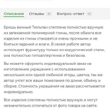
Описание
Отзывы
Вопрос-ответ
0
0
Брошь винный Тюльпан слеплена полностью вручную
из запекаемой полимерной глины, после обжига все
изделия из глины становятся очень прочными и не
бояться падений и влаги. В своей работе автор
использует фурнитуру только из хирургической стали,
она полностью гипоаллергенна и безопасна.
Вы можете оформить индивидуальный заказ на
изготовление украшения с использованием
нескольких или одной любимой ягоды, цветка, так же
автор учтет все ваши пожелания по длине, объёму и
сборке. Стоимость украшения на заказ рассчитывается
индивидуально.
Все изделия слеплены полностью вручную и могут
незначительно отличаться от фото товара на сайте.