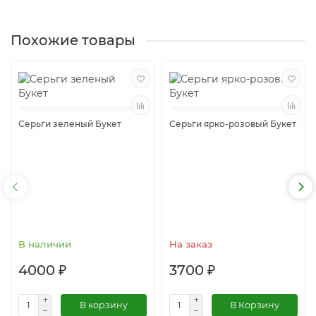
Похожие товары
Серьги зеленый Букет
Серьги ярко-розовый Букет
В наличии
На заказ
4000 ₽
3700 ₽
В корзину
В Корзину