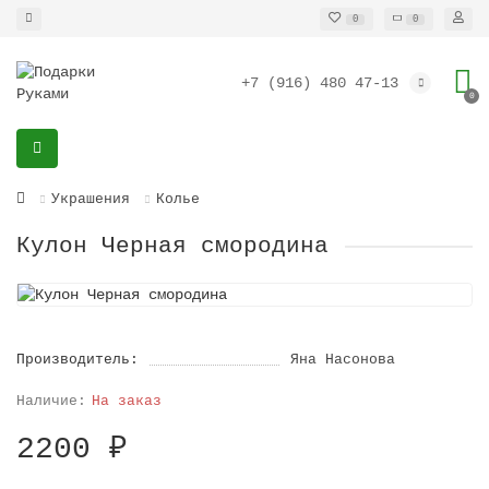
0
0
+7 (916) 480 47-13
0
Украшения
Колье
Кулон Черная смородина
Производитель:
Яна Насонова
На заказ
2200 ₽