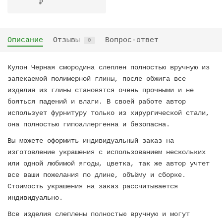
₽
Описание
Отзывы
Вопрос-ответ
0
Кулон Черная смородина слеплен полностью вручную из
запекаемой полимерной глины, после обжига все
изделия из глины становятся очень прочными и не
бояться падений и влаги. В своей работе автор
использует фурнитуру только из хирургической стали,
она полностью гипоаллергенна и безопасна.
Вы можете оформить индивидуальный заказ на
изготовление украшения с использованием нескольких
или одной любимой ягоды, цветка, так же автор учтет
все ваши пожелания по длине, объёму и сборке.
Стоимость украшения на заказ рассчитывается
индивидуально.
Все изделия слеплены полностью вручную и могут