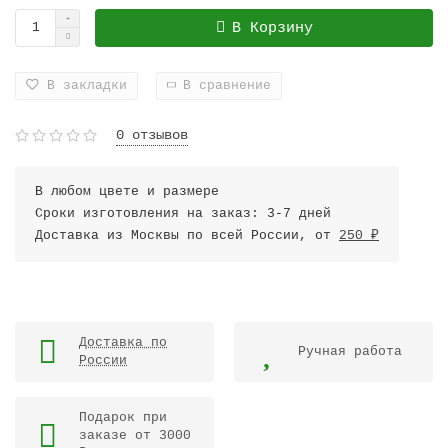
В Корзину
В закладки
В сравнение
0 отзывов
В любом цвете и размере
Сроки изготовления на заказ: 3-7 дней
Доставка из Москвы по всей России, от
250 ₽
Доставка по
Ручная работа
России
Подарок при
заказе от 3000