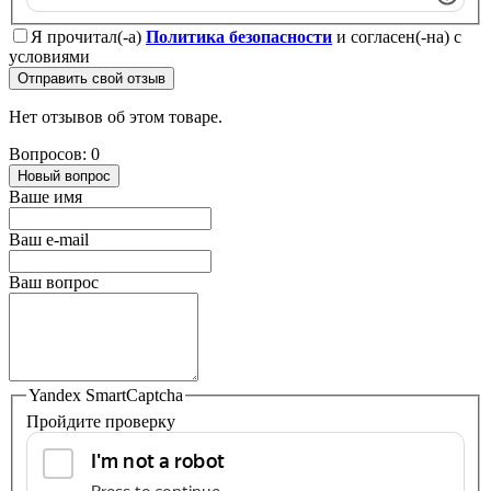
Я прочитал(-а)
Политика безопасности
и согласен(-на) с
условиями
Отправить свой отзыв
Нет отзывов об этом товаре.
Вопросов: 0
Новый вопрос
Ваше имя
Ваш e-mail
Ваш вопрос
Yandex SmartCaptcha
Пройдите проверку