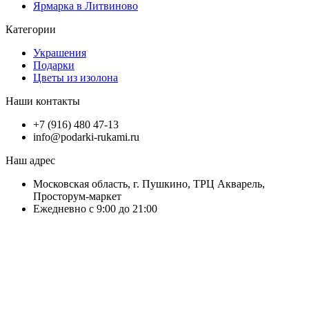
Ярмарка в Литвиново
Категории
Украшения
Подарки
Цветы из изолона
Наши контакты
+7 (916) 480 47-13
info@podarki-rukami.ru
Наш адрес
Московская область, г. Пушкино, ТРЦ Акварель,
Просторум-маркет
Ежедневно с 9:00 до 21:00