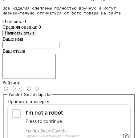
Все изделия слеплены полностью вручную и могут
незначительно отличаться от фото товара на сайте.
Отзывов: 0
Средняя оценка: 0
Написать отзыв
Ваше имя
Ваш отзыв
Рейтинг
Yandex SmartCaptcha
Пройдите проверку