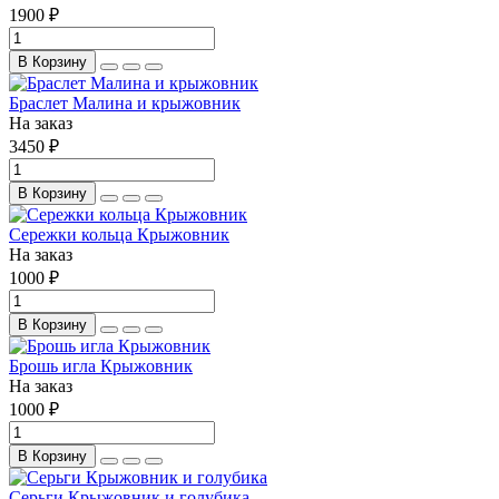
1900 ₽
В Корзину
Браслет Малина и крыжовник
На заказ
3450 ₽
В Корзину
Сережки кольца Крыжовник
На заказ
1000 ₽
В Корзину
Брошь игла Крыжовник
На заказ
1000 ₽
В Корзину
Серьги Крыжовник и голубика