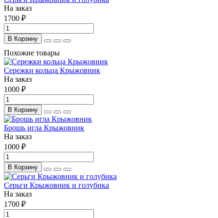
На заказ
1700 ₽
В Корзину
Похожие товары
Сережки кольца Крыжовник
На заказ
1000 ₽
В Корзину
Брошь игла Крыжовник
На заказ
1000 ₽
В Корзину
Серьги Крыжовник и голубика
На заказ
1700 ₽