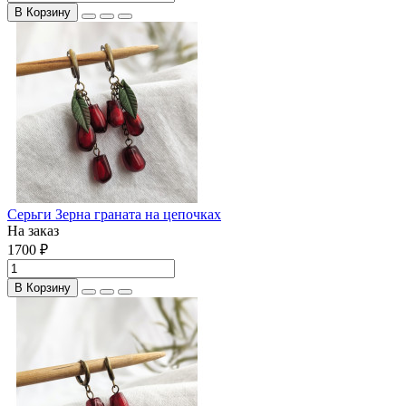
В Корзину
Серьги Зерна граната на цепочках
На заказ
1700 ₽
В Корзину