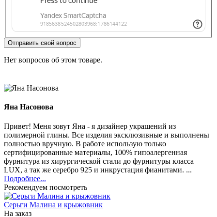
Отправить свой вопрос
Нет вопросов об этом товаре.
Яна Насонова
Привет! Меня зовут Яна - я дизайнер украшений из
полимерной глины. Все изделия эксклюзивные и выполнены
полностью вручную. В работе использую только
сертифицированные материалы, 100% гипоалергенная
фурнитура из хирургической стали до фурнитуры класса
LUX, а так же серебро 925 и инкрустация фианитами. ...
Подробнее...
Рекомендуем посмотреть
Серьги Малина и крыжовник
На заказ