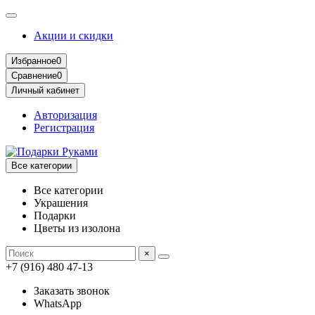
Акции и скидки
Избранное
0
Сравнение
0
Личный кабинет
Авторизация
Регистрация
Все категории
Все категории
Украшения
Подарки
Цветы из изолона
×
+7 (916) 480 47-13
Заказать звонок
WhatsApp