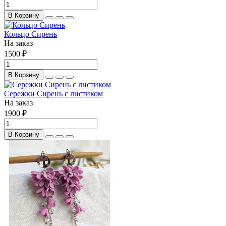
В Корзину
Кольцо Сирень
На заказ
1500 ₽
В Корзину
Сережки Сирень с листиком
На заказ
1900 ₽
В Корзину