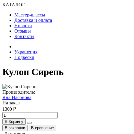
КАТАЛОГ
Мастер-классы
Доставка и оплата
Новости
Отзывы
Контакты
Украшения
Подвески
Кулон Сирень
Производитель:
Яна Насонова
На заказ
1300 ₽
В Корзину
В закладки
В сравнение
0 отзывов