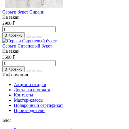
Серьги букет Сирени
На заказ
2900 ₽
В Корзину
Серьги Сиреневый букет
На заказ
3500 ₽
В Корзину
Информация
Акции и скидки
Доставка и оплата
Контакты
Мастер-классы
Подарочный сертификат
Производители
Блог