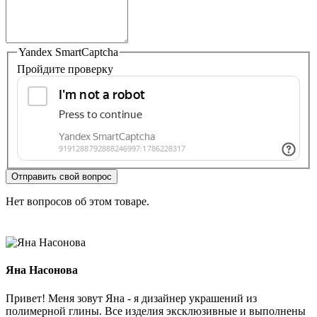
Yandex SmartCaptcha
Пройдите проверку
Отправить свой вопрос
Нет вопросов об этом товаре.
Яна Насонова
Привет! Меня зовут Яна - я дизайнер украшений из
полимерной глины. Все изделия эксклюзивные и выполнены