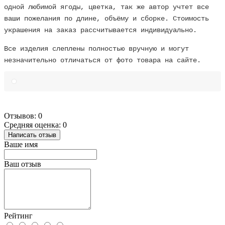
одной любимой ягоды, цветка, так же автор учтет все
ваши пожелания по длине, объёму и сборке. Стоимость
украшения на заказ рассчитывается индивидуально.
Все изделия слеплены полностью вручную и могут
незначительно отличаться от фото товара на сайте.
Отзывов: 0
Средняя оценка: 0
Написать отзыв
Ваше имя
Ваш отзыв
Рейтинг