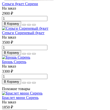
Серьги букет Сирени
На заказ
2900 ₽
В Корзину
Серьги Сиреневый букет
На заказ
3500 ₽
В Корзину
Брошь Сирень
На заказ
3300 ₽
В Корзину
Похожие товары
Браслет мини Сирень
На заказ
1850 ₽