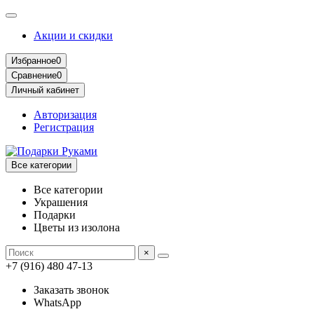
Акции и скидки
Избранное
0
Сравнение
0
Личный кабинет
Авторизация
Регистрация
Все категории
Все категории
Украшения
Подарки
Цветы из изолона
×
+7 (916) 480 47-13
Заказать звонок
WhatsApp