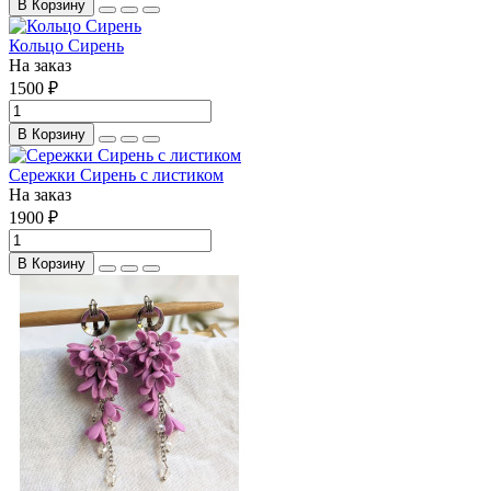
В Корзину
Кольцо Сирень
На заказ
1500 ₽
В Корзину
Сережки Сирень с листиком
На заказ
1900 ₽
В Корзину