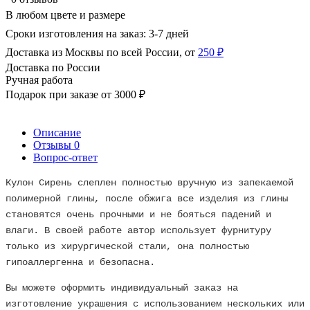
В любом цвете и размере
Сроки изготовления на заказ: 3-7 дней
Доставка из Москвы по всей России, от
250 ₽
Доставка по России
Ручная работа
Подарок при заказе от 3000 ₽
Описание
Отзывы
0
Вопрос-ответ
Кулон Сирень слеплен полностью вручную из запекаемой
полимерной глины, после обжига все изделия из глины
становятся очень прочными и не бояться падений и
влаги. В своей работе автор использует фурнитуру
только из хирургической стали, она полностью
гипоаллергенна и безопасна.
Вы можете оформить индивидуальный заказ на
изготовление украшения с использованием нескольких или