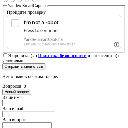
Yandex SmartCaptcha
Пройдите проверку
Я прочитал(-а)
Политика безопасности
и согласен(-на) с
условиями
Отправить свой отзыв
Нет отзывов об этом товаре.
Вопросов: 0
Новый вопрос
Ваше имя
Ваш e-mail
Ваш вопрос