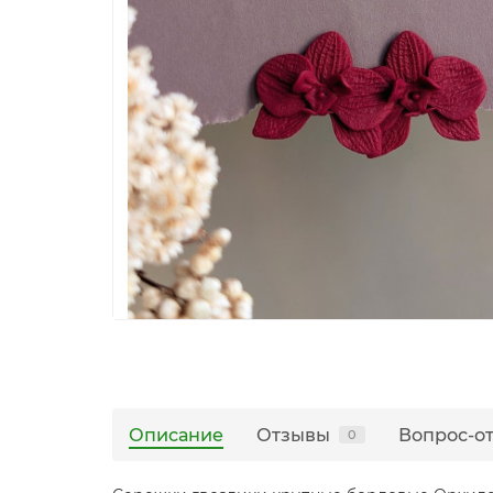
Описание
Отзывы
Вопрос-о
0