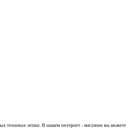
х техниках лепки. В нашем интернет - магазине вы можете