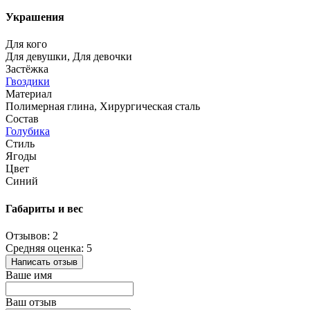
Украшения
Для кого
Для девушки, Для девочки
Застёжка
Гвоздики
Материал
Полимерная глина, Хирургическая сталь
Состав
Голубика
Стиль
Ягоды
Цвет
Синий
Габариты и вес
Отзывов: 2
Средняя оценка: 5
Написать отзыв
Ваше имя
Ваш отзыв