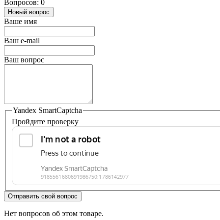
Вопросов: 0
Новый вопрос
Ваше имя
Ваш e-mail
Ваш вопрос
Yandex SmartCaptcha
Пройдите проверку
Отправить свой вопрос
Нет вопросов об этом товаре.