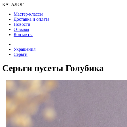
КАТАЛОГ
Мастер-классы
Доставка и оплата
Новости
Отзывы
Контакты
Украшения
Серьги
Серьги пусеты Голубика