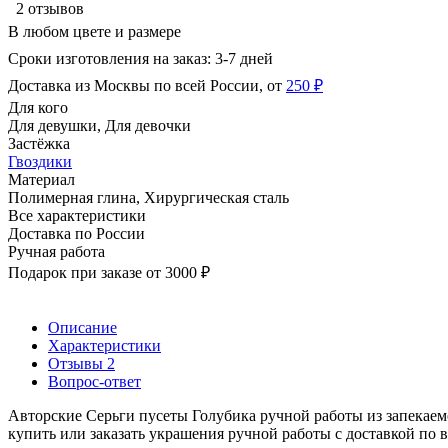
2 отзывов
В любом цвете и размере
Сроки изготовления на заказ: 3-7 дней
Доставка из Москвы по всей России, от
250 ₽
Для кого
Для девушки, Для девочки
Застёжка
Гвоздики
Материал
Полимерная глина, Хирургическая сталь
Все характеристики
Доставка по России
Ручная работа
Подарок при заказе от 3000 ₽
Описание
Характеристики
Отзывы
2
Вопрос-ответ
Авторские Серьги пусеты Голубика ручной работы из запекае
купить или заказать украшения ручной работы с доставкой по в