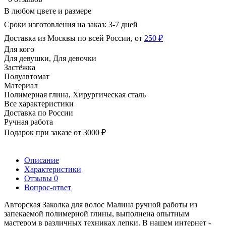
В любом цвете и размере
Сроки изготовления на заказ: 3-7 дней
Доставка из Москвы по всей России, от
250 ₽
Для кого
Для девушки, Для девочки
Застёжка
Полуавтомат
Материал
Полимерная глина, Хирургическая сталь
Все характеристики
Доставка по России
Ручная работа
Подарок при заказе от 3000 ₽
Описание
Характеристики
Отзывы
0
Вопрос-ответ
Авторская Заколка для волос Малина ручной работы из
запекаемой полимерной глины, выполнена опытным
мастером в различных техниках лепки. В нашем интернет -