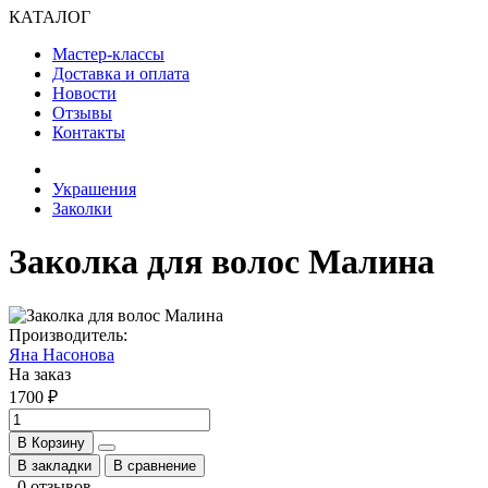
КАТАЛОГ
Мастер-классы
Доставка и оплата
Новости
Отзывы
Контакты
Украшения
Заколки
Заколка для волос Малина
Производитель:
Яна Насонова
На заказ
1700 ₽
В Корзину
В закладки
В сравнение
0 отзывов