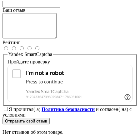
Ваш отзыв
Рейтинг
Yandex SmartCaptcha
Пройдите проверку
Я прочитал(-а)
Политика безопасности
и согласен(-на) с
условиями
Отправить свой отзыв
Нет отзывов об этом товаре.