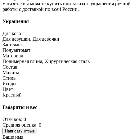
магазине вы можете купить или заказать украшения ручной
работы с доставкой по всей России.
Украшения
Для кого
Для девушки, Для девочки
Застёжка
Полуавтомат
Материал
Полимерная глина, Хирургическая сталь
Состав
Малина
Стиль
Ягоды
Цвет
Красный
Габариты и вес
Отзывов: 0
Средняя оценка: 0
Написать отзыв
Ваше имя