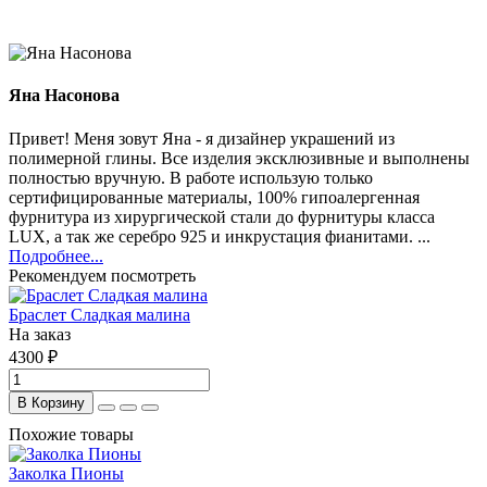
Яна Насонова
Привет! Меня зовут Яна - я дизайнер украшений из
полимерной глины. Все изделия эксклюзивные и выполнены
полностью вручную. В работе использую только
сертифицированные материалы, 100% гипоалергенная
фурнитура из хирургической стали до фурнитуры класса
LUX, а так же серебро 925 и инкрустация фианитами. ...
Подробнее...
Рекомендуем посмотреть
Браслет Сладкая малина
На заказ
4300 ₽
В Корзину
Похожие товары
Заколка Пионы