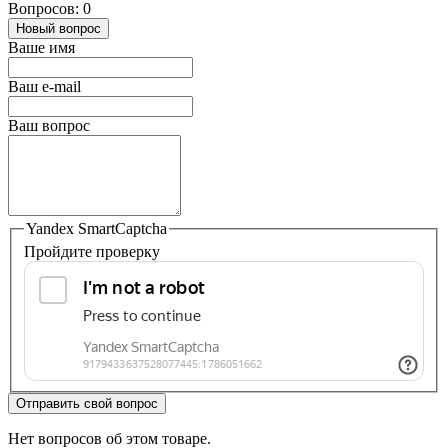
Вопросов: 0
Новый вопрос
Ваше имя
Ваш e-mail
Ваш вопрос
Yandex SmartCaptcha
Пройдите проверку
Отправить свой вопрос
Нет вопросов об этом товаре.