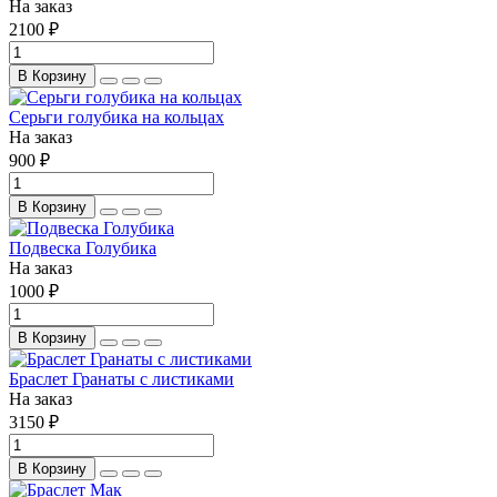
На заказ
2100 ₽
В Корзину
Серьги голубика на кольцах
На заказ
900 ₽
В Корзину
Подвеска Голубика
На заказ
1000 ₽
В Корзину
Браслет Гранаты с листиками
На заказ
3150 ₽
В Корзину