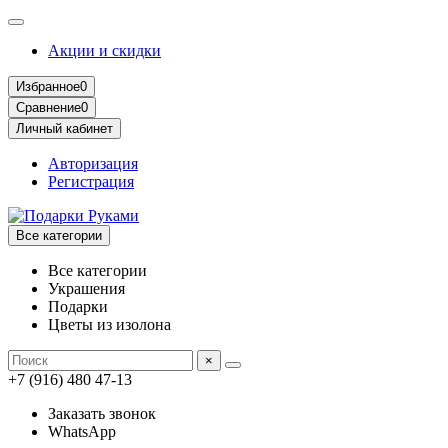
Акции и скидки
Избранное
0
Сравнение
0
Личный кабинет
Авторизация
Регистрация
Все категории
Все категории
Украшения
Подарки
Цветы из изолона
×
+7 (916) 480 47-13
Заказать звонок
WhatsApp