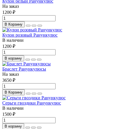
Кулон белый Ранункулюс
На заказ
1200 ₽
В Корзину
Кулон розовый Ранункулюс
В наличии
1200 ₽
В корзину
Браслет Ранункулюсы
На заказ
3650 ₽
В Корзину
Серьги гвоздики Ранункулюс
В наличии
1500 ₽
В корзину