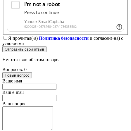
Я прочитал(-а)
Политика безопасности
и согласен(-на) с
условиями
Отправить свой отзыв
Нет отзывов об этом товаре.
Вопросов: 0
Новый вопрос
Ваше имя
Ваш e-mail
Ваш вопрос