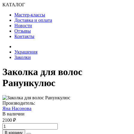
КАТАЛОГ
Мастер-классы
Доставка и оплата
Новости
Отзывы
Контакты
Украшения
Заколки
Заколка для волос
Ранункулюс
Производитель:
Яна Насонова
В наличии
2100 ₽
В корзину