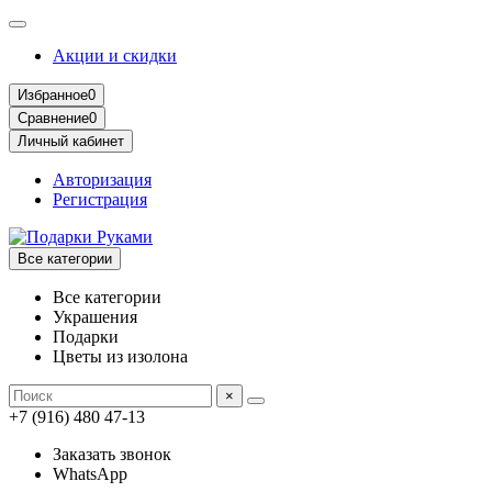
Акции и скидки
Избранное
0
Сравнение
0
Личный кабинет
Авторизация
Регистрация
Все категории
Все категории
Украшения
Подарки
Цветы из изолона
×
+7 (916) 480 47-13
Заказать звонок
WhatsApp