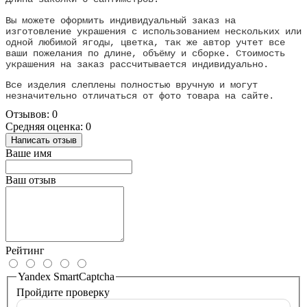
Вы можете оформить индивидуальный заказ на
изготовление украшения с использованием нескольких или
одной любимой ягоды, цветка, так же автор учтет все
ваши пожелания по длине, объёму и сборке. Стоимость
украшения на заказ рассчитывается индивидуально.
Все изделия слеплены полностью вручную и могут
незначительно отличаться от фото товара на сайте.
Отзывов: 0
Средняя оценка: 0
Написать отзыв
Ваше имя
Ваш отзыв
Рейтинг
Yandex SmartCaptcha
Пройдите проверку