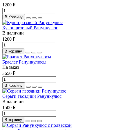
1200 ₽
В Корзину
Кулон розовый Ранункулюс
В наличии
1200 ₽
В корзину
Браслет Ранункулюсы
На заказ
3650 ₽
В Корзину
Серьги гвоздики Ранункулюс
В наличии
1500 ₽
В корзину