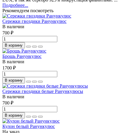
Подробнее...
Рекомендуем посмотреть
Сережки гвоздики Ранункулюс
В наличии
700 ₽
В корзину
Брошь Ранункулюс
В наличии
1700 ₽
В корзину
Сережки гвоздики белые Ранункулюсы
В наличии
700 ₽
В корзину
Кулон белый Ранункулюс
На заказ