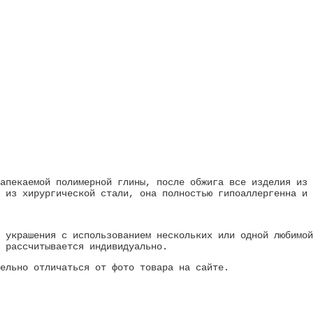
апекаемой полимерной глины, после обжига все изделия из 
 из хирургической стали, она полностью гипоаллергенна и 
 украшения с использованием нескольких или одной любимой
 рассчитывается индивидуально.
тельно отличаться от фото товара на сайте.