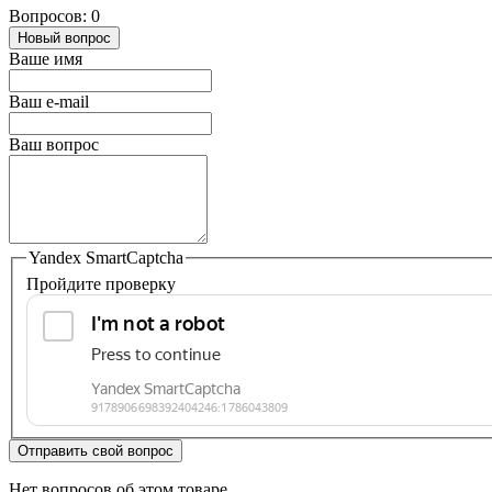
Вопросов: 0
Новый вопрос
Ваше имя
Ваш e-mail
Ваш вопрос
Yandex SmartCaptcha
Пройдите проверку
Отправить свой вопрос
Нет вопросов об этом товаре.