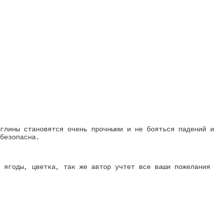
глины становятся очень прочными и не бояться падений и
безопасна.
 ягоды, цветка, так же автор учтет все ваши пожелания