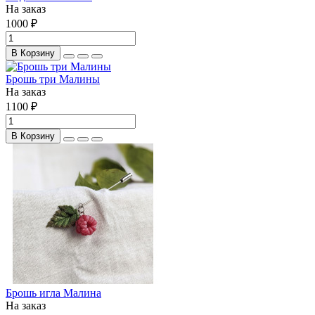
На заказ
1000 ₽
В Корзину
Брошь три Малины
На заказ
1100 ₽
В Корзину
Брошь игла Малина
На заказ