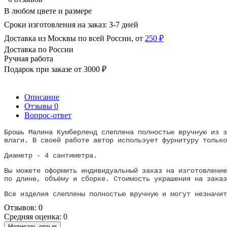
В любом цвете и размере
Сроки изготовления на заказ: 3-7 дней
Доставка из Москвы по всей России, от
250 ₽
Доставка по России
Ручная работа
Подарок при заказе от 3000 ₽
Описание
Отзывы
0
Вопрос-ответ
Брошь Малина Кумберленд слеплена полностью вручную из з
влаги. В своей работе автор использует фурнитуру только
Диаметр - 4 сантиметра.
Вы можете оформить индивидуальный заказ на изготовление
по длине, объёму и сборке. Стоимость украшения на заказ
Все изделия слеплены полностью вручную и могут незначи
Отзывов: 0
Средняя оценка: 0
Написать отзыв