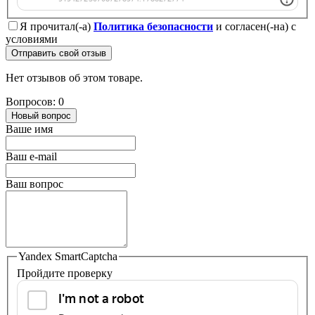
Я прочитал(-а)
Политика безопасности
и согласен(-на) с
условиями
Отправить свой отзыв
Нет отзывов об этом товаре.
Вопросов: 0
Новый вопрос
Ваше имя
Ваш e-mail
Ваш вопрос
Yandex SmartCaptcha
Пройдите проверку