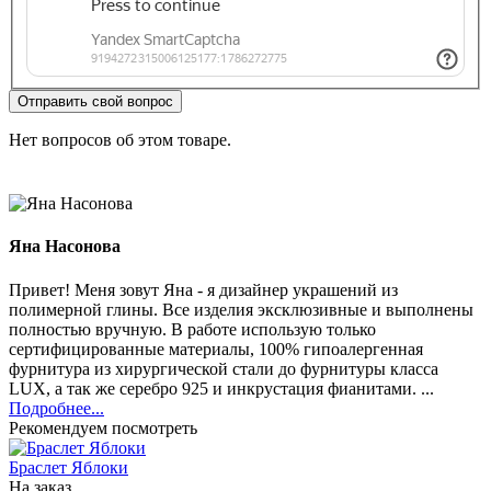
Отправить свой вопрос
Нет вопросов об этом товаре.
Яна Насонова
Привет! Меня зовут Яна - я дизайнер украшений из
полимерной глины. Все изделия эксклюзивные и выполнены
полностью вручную. В работе использую только
сертифицированные материалы, 100% гипоалергенная
фурнитура из хирургической стали до фурнитуры класса
LUX, а так же серебро 925 и инкрустация фианитами. ...
Подробнее...
Рекомендуем посмотреть
Браслет Яблоки
На заказ