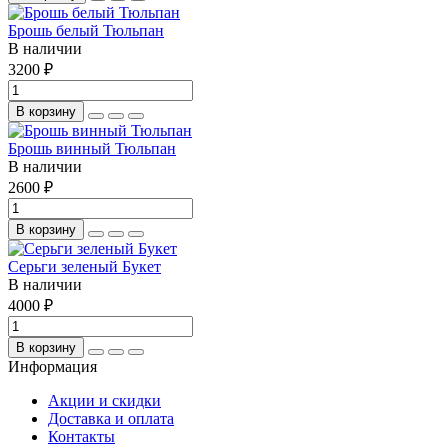
Брошь белый Тюльпан
В наличии
3200 ₽
В корзину
Брошь винный Тюльпан
В наличии
2600 ₽
В корзину
Серьги зеленый Букет
В наличии
4000 ₽
В корзину
Информация
Акции и скидки
Доставка и оплата
Контакты