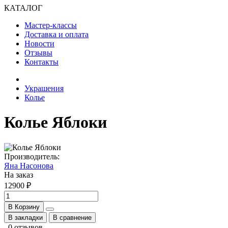
КАТАЛОГ
Мастер-классы
Доставка и оплата
Новости
Отзывы
Контакты
Украшения
Колье
Колье Яблоки
Производитель:
Яна Насонова
На заказ
12900 ₽
В Корзину
В закладки
В сравнение
0 отзывов