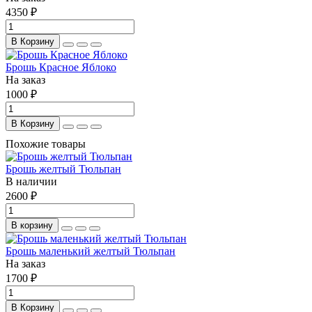
4350 ₽
В Корзину
Брошь Красное Яблоко
На заказ
1000 ₽
В Корзину
Похожие товары
Брошь желтый Тюльпан
В наличии
2600 ₽
В корзину
Брошь маленький желтый Тюльпан
На заказ
1700 ₽
В Корзину