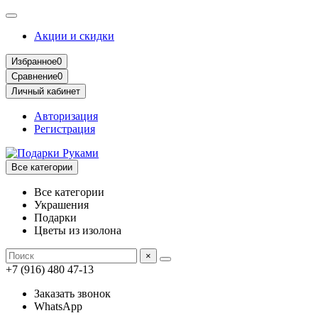
Акции и скидки
Избранное
0
Сравнение
0
Личный кабинет
Авторизация
Регистрация
Все категории
Все категории
Украшения
Подарки
Цветы из изолона
×
+7 (916) 480 47-13
Заказать звонок
WhatsApp