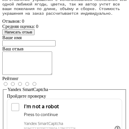
одной любимой ягоды, цветка, так же автор учтет все
ваши пожелания по длине, объёму и сборке. Стоимость
украшения на заказ рассчитывается индивидуально.
Отзывов: 0
Средняя оценка: 0
Написать отзыв
Ваше имя
Ваш отзыв
Рейтинг
Yandex SmartCaptcha
Пройдите проверку