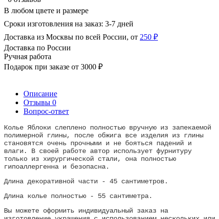
В любом цвете и размере
Сроки изготовления на заказ: 3-7 дней
Доставка из Москвы по всей России, от
250 ₽
Доставка по России
Ручная работа
Подарок при заказе от 3000 ₽
Описание
Отзывы
0
Вопрос-ответ
Колье Яблоки слеплено полностью вручную из запекаемой
полимерной глины, после обжига все изделия из глины
становятся очень прочными и не бояться падений и
влаги. В своей работе автор использует фурнитуру
только из хирургической стали, она полностью
гипоаллергенна и безопасна.
Длина декоративной части - 45 сантиметров.
Длина колье полностью - 55 сантиметра.
Вы можете оформить индивидуальный заказ на
изготовление украшения с использованием нескольких или