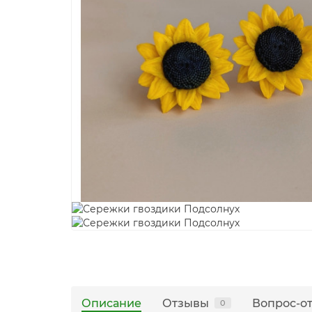
Описание
Отзывы
Вопрос-о
0