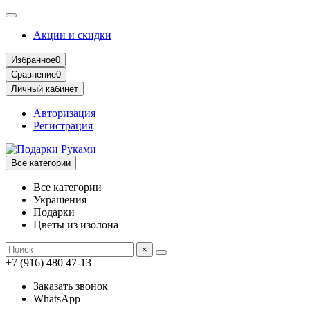
Акции и скидки
Избранное
0
Сравнение
0
Личный кабинет
Авторизация
Регистрация
Все категории
Все категории
Украшения
Подарки
Цветы из изолона
×
+7 (916) 480 47-13
Заказать звонок
WhatsApp