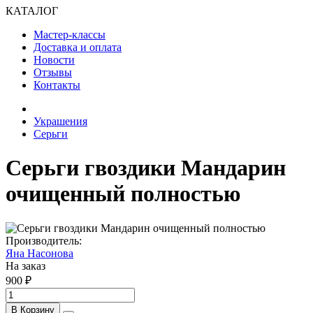
КАТАЛОГ
Мастер-классы
Доставка и оплата
Новости
Отзывы
Контакты
Украшения
Серьги
Серьги гвоздики Мандарин
очищенный полностью
Производитель:
Яна Насонова
На заказ
900 ₽
В Корзину