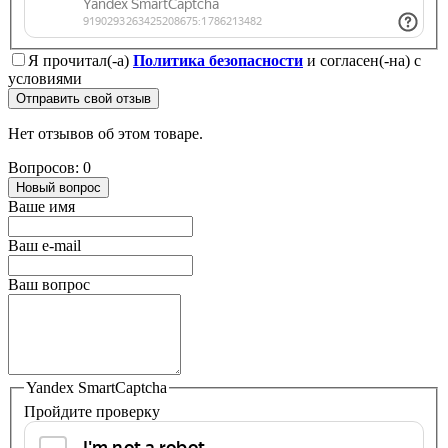
Я прочитал(-а)
Политика безопасности
и согласен(-на) с
условиями
Отправить свой отзыв
Нет отзывов об этом товаре.
Вопросов: 0
Новый вопрос
Ваше имя
Ваш e-mail
Ваш вопрос
Yandex SmartCaptcha
Пройдите проверку