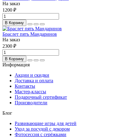
На заказ
1200 ₽
В Корзину
Браслет пять Мандаринов
На заказ
2300 ₽
В Корзину
Информация
Акции и скидки
Доставка и оплата
Контакты
Мастер-классы
Подарочный сертификат
Производители
Блог
Развивающие игры для детей
Уход за посудой с декором
Фотосессия с серёжками