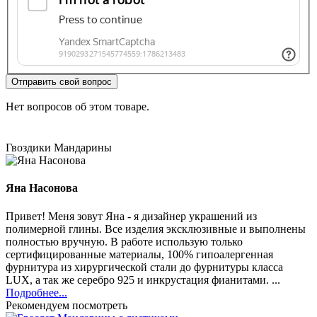
Отправить свой вопрос
Нет вопросов об этом товаре.
Гвоздики
Мандарины
Яна Насонова
Привет! Меня зовут Яна - я дизайнер украшений из
полимерной глины. Все изделия эксклюзивные и выполнены
полностью вручную. В работе использую только
сертифицированные материалы, 100% гипоалергенная
фурнитура из хирургической стали до фурнитуры класса
LUX, а так же серебро 925 и инкрустация фианитами. ...
Подробнее...
Рекомендуем посмотреть