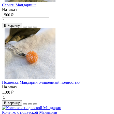
Серьги Мандарины
На заказ
1500 ₽
В Корзину
Подвеска Мандарин очищенный полностью
На заказ
1100 ₽
В Корзину
Колечко с подвеской Мандарин