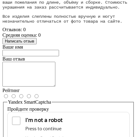
ваши пожелания по длине, объёму и сборке. Стоимость
украшения на заказ рассчитывается индивидуально.
Все изделия слеплены полностью вручную и могут
незначительно отличаться от фото товара на сайте.
Отзывов: 0
Средняя оценка: 0
Написать отзыв
Ваше имя
Ваш отзыв
Рейтинг
Yandex SmartCaptcha
Пройдите проверку