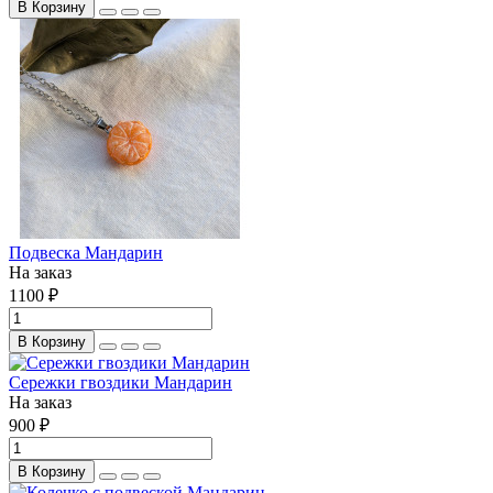
В Корзину
Подвеска Мандарин
На заказ
1100 ₽
В Корзину
Сережки гвоздики Мандарин
На заказ
900 ₽
В Корзину