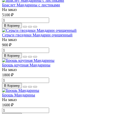
Браслет Мандарины с листиками
На заказ
5100 ₽
В Корзину
Серьги гвоздики Мандарин очищенный
На заказ
900 ₽
В Корзину
Брошь крупная Мандарины
На заказ
1800 ₽
В Корзину
Брошь Мандарины
На заказ
1600 ₽