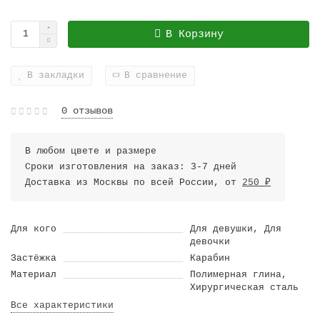
В Корзину
В закладки
В сравнение
0 отзывов
В любом цвете и размере
Сроки изготовления на заказ: 3-7 дней
Доставка из Москвы по всей России, от
250 ₽
Для кого
Для девушки, Для
девочки
Застёжка
Карабин
Материал
Полимерная глина,
Хирургическая сталь
Все характеристики