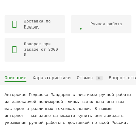
Доставка по
Ручная работа
России
Подарок при
заказе от 3000
₽
Описание
Характеристики
Отзывы
Вопрос-отв
0
Авторская Подвеска Мандарин с листиком ручной работы
из запекаемой полимерной глины, выполнена опытным
мастером в различных техниках лепки. В нашем
интернет - магазине вы можете купить или заказать
украшения ручной работы с доставкой по всей России.