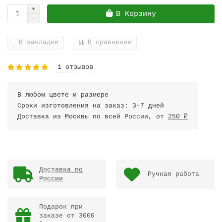
В Корзину
В закладки
В сравнение
1 отзывов
В любом цвете и размере
Сроки изготовления на заказ: 3-7 дней
Доставка из Москвы по всей России, от
250 ₽
Доставка по
Ручная работа
России
Подарок при
заказе от 3000