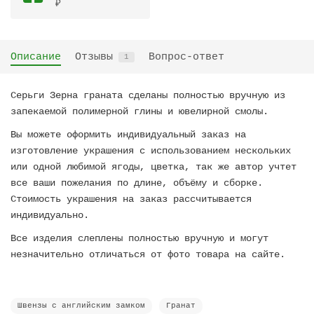
₽
Описание
Отзывы
Вопрос-ответ
1
Серьги Зерна граната сделаны полностью вручную из
запекаемой полимерной глины и ювелирной смолы.
Вы можете оформить индивидуальный заказ на
изготовление украшения с использованием нескольких
или одной любимой ягоды, цветка, так же автор учтет
все ваши пожелания по длине, объёму и сборке.
Стоимость украшения на заказ рассчитывается
индивидуально.
Все изделия слеплены полностью вручную и могут
незначительно отличаться от фото товара на сайте.
Швензы с английским замком
Гранат