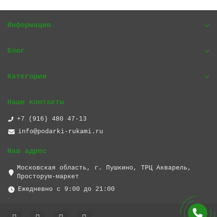
Информация
Блог
Категории
Наши контакты
+7 (916) 480 47-13
info@podarki-rukami.ru
Наш адрес
Московская область, г. Пушкино, ТРЦ Акварель,
Просторум-маркет
Ежедневно с 9:00 до 21:00