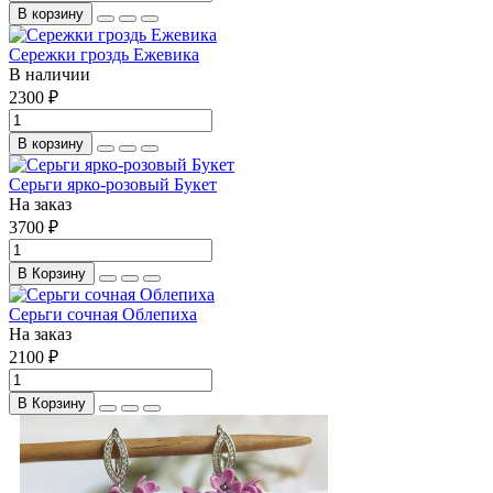
В корзину
Сережки гроздь Ежевика
В наличии
2300 ₽
В корзину
Серьги ярко-розовый Букет
На заказ
3700 ₽
В Корзину
Серьги сочная Облепиха
На заказ
2100 ₽
В Корзину