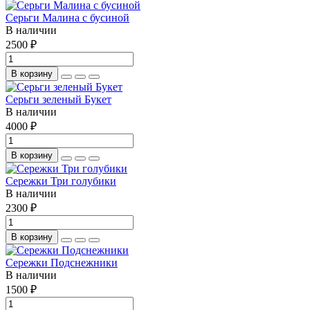
Серьги Малина с бусиной
В наличии
2500 ₽
В корзину
Серьги зеленый Букет
В наличии
4000 ₽
В корзину
Сережки Три голубики
В наличии
2300 ₽
В корзину
Сережки Подснежники
В наличии
1500 ₽