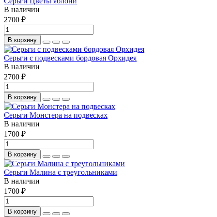
Серьги Цветы яблони
В наличии
2700 ₽
В корзину
Серьги с подвесками бордовая Орхидея
В наличии
2700 ₽
В корзину
Серьги Монстера на подвесках
В наличии
1700 ₽
В корзину
Серьги Малина с треугольниками
В наличии
1700 ₽
В корзину