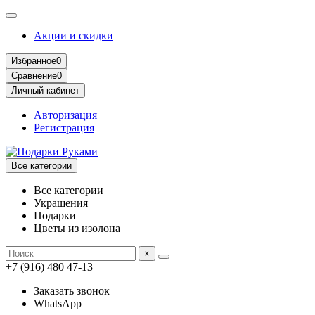
Акции и скидки
Избранное
0
Сравнение
0
Личный кабинет
Авторизация
Регистрация
Все категории
Все категории
Украшения
Подарки
Цветы из изолона
×
+7 (916) 480 47-13
Заказать звонок
WhatsApp