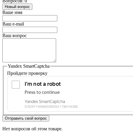
Вопросов: 0
Новый вопрос
Ваше имя
Ваш e-mail
Ваш вопрос
Yandex SmartCaptcha
Пройдите проверку
Отправить свой вопрос
Нет вопросов об этом товаре.