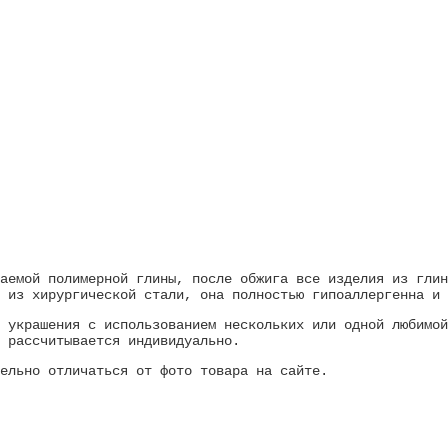
аемой полимерной глины, после обжига все изделия из глин
 из хирургической стали, она полностью гипоаллергенна и 
 украшения с использованием нескольких или одной любимой
 рассчитывается индивидуально.
тельно отличаться от фото товара на сайте.