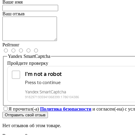
Ваше имя
Ваш отзыв
Рейтинг
Yandex SmartCaptcha
Пройдите проверку
Я прочитал(-а)
Политика безопасности
и согласен(-на) с у
Отправить свой отзыв
Нет отзывов об этом товаре.