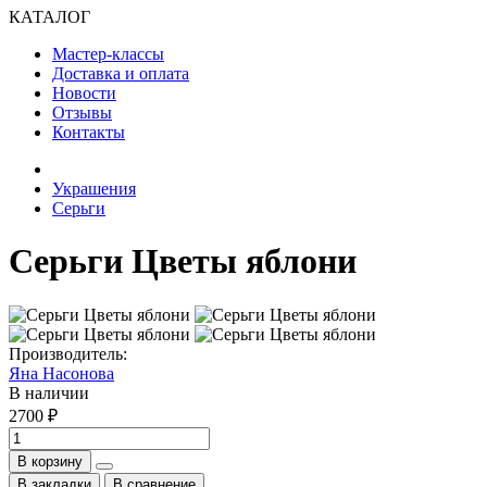
КАТАЛОГ
Мастер-классы
Доставка и оплата
Новости
Отзывы
Контакты
Украшения
Серьги
Серьги Цветы яблони
Производитель:
Яна Насонова
В наличии
2700 ₽
В корзину
В закладки
В сравнение