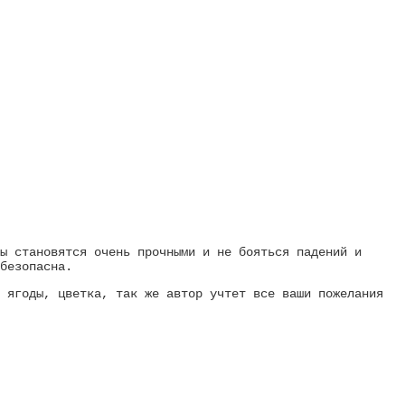
ы становятся очень прочными и не бояться падений и
безопасна.
 ягоды, цветка, так же автор учтет все ваши пожелания