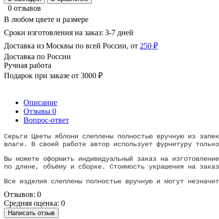
0 отзывов
В любом цвете и размере
Сроки изготовления на заказ: 3-7 дней
Доставка из Москвы по всей России, от
250 ₽
Доставка по России
Ручная работа
Подарок при заказе от 3000 ₽
Описание
Отзывы
0
Вопрос-ответ
Серьги Цветы яблони слеплены полностью вручную из запек
влаги. В своей работе автор использует фурнитуру только
Вы можете оформить индивидуальный заказ на изготовление
по длине, объёму и сборке. Стоимость украшения на заказ
Все изделия слеплены полностью вручную и могут незначи
Отзывов: 0
Средняя оценка: 0
Написать отзыв