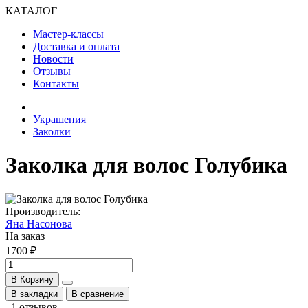
КАТАЛОГ
Мастер-классы
Доставка и оплата
Новости
Отзывы
Контакты
Украшения
Заколки
Заколка для волос Голубика
Производитель:
Яна Насонова
На заказ
1700 ₽
В Корзину
В закладки
В сравнение
1 отзывов