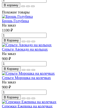
В корзину
Похожие товары
Брошь Голубика
На заказ
1100 ₽
В Корзину
Серьги Авокадо на кольцах
На заказ
900 ₽
В Корзину
Серьги Морошка на колечках
На заказ
900 ₽
В Корзину
Сережки Ежевика на колечках