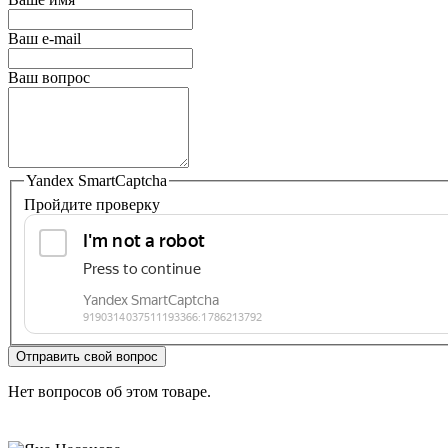
Ваш e-mail
Ваш вопрос
Yandex SmartCaptcha
Пройдите проверку
Отправить свой вопрос
Нет вопросов об этом товаре.