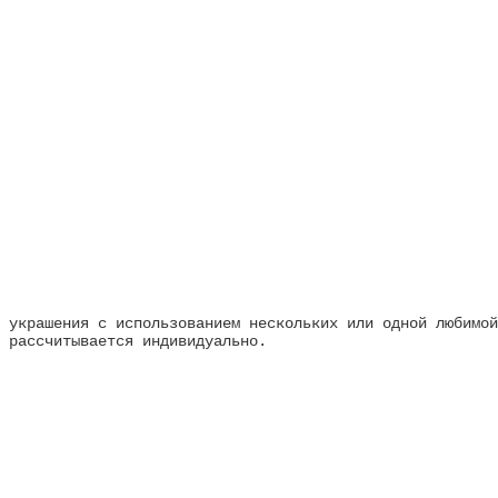
 украшения с использованием нескольких или одной любимой
 рассчитывается индивидуально.