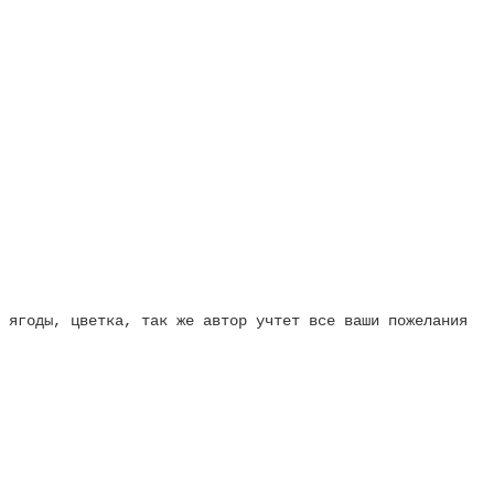
 ягоды, цветка, так же автор учтет все ваши пожелания