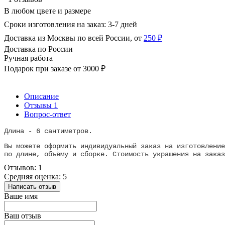
В любом цвете и размере
Сроки изготовления на заказ: 3-7 дней
Доставка из Москвы по всей России, от
250 ₽
Доставка по России
Ручная работа
Подарок при заказе от 3000 ₽
Описание
Отзывы
1
Вопрос-ответ
Длина - 6 сантиметров.
Вы можете оформить индивидуальный заказ на изготовление
по длине, объёму и сборке. Стоимость украшения на заказ
Отзывов: 1
Средняя оценка: 5
Написать отзыв
Ваше имя
Ваш отзыв