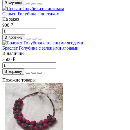
В корзину
Серьги Голубика с листиком
На заказ
900 ₽
В Корзину
Браслет Голубика с зелеными ягодами
В наличии
3500 ₽
В корзину
Похожие товары