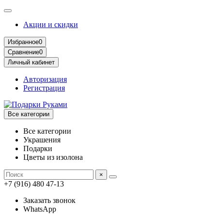
Акции и скидки
Избранное
0
Сравнение
0
Личный кабинет
Авторизация
Регистрация
Все категории
Все категории
Украшения
Подарки
Цветы из изолона
×
+7 (916) 480 47-13
Заказать звонок
WhatsApp