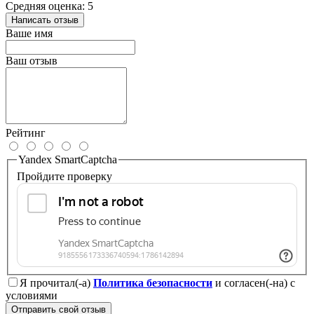
Средняя оценка: 5
Написать отзыв
Ваше имя
Ваш отзыв
Рейтинг
Yandex SmartCaptcha
Пройдите проверку
Я прочитал(-а)
Политика безопасности
и согласен(-на) с
условиями
Отправить свой отзыв