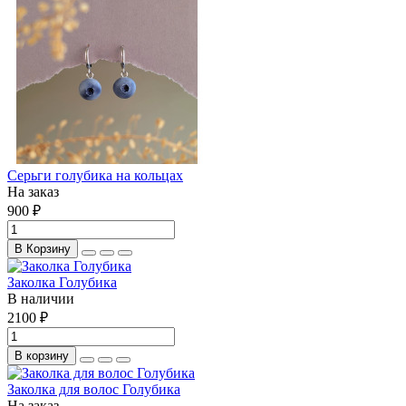
Серьги голубика на кольцах
На заказ
900 ₽
В Корзину
Заколка Голубика
В наличии
2100 ₽
В корзину
Заколка для волос Голубика
На заказ