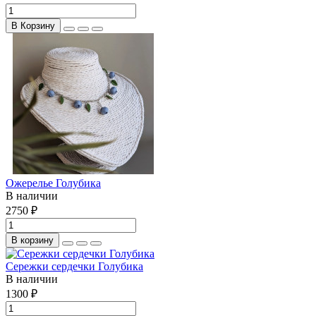
В Корзину
Ожерелье Голубика
В наличии
2750 ₽
В корзину
Сережки сердечки Голубика
В наличии
1300 ₽