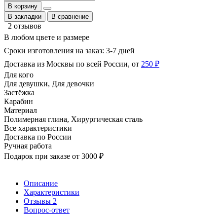
В корзину
В закладки
В сравнение
2 отзывов
В любом цвете и размере
Сроки изготовления на заказ: 3-7 дней
Доставка из Москвы по всей России, от
250 ₽
Для кого
Для девушки, Для девочки
Застёжка
Карабин
Материал
Полимерная глина, Хирургическая сталь
Все характеристики
Доставка по России
Ручная работа
Подарок при заказе от 3000 ₽
Описание
Характеристики
Отзывы
2
Вопрос-ответ