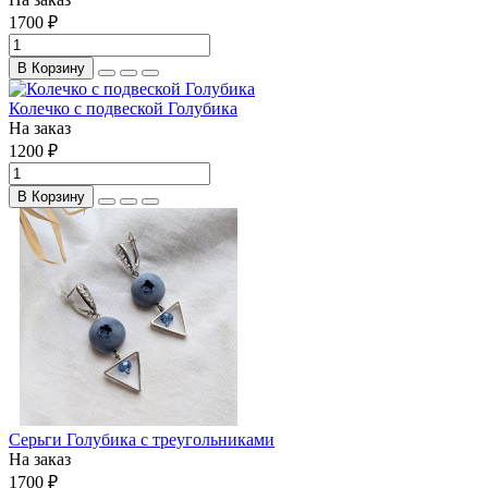
1700 ₽
В Корзину
Колечко с подвеской Голубика
На заказ
1200 ₽
В Корзину
Серьги Голубика с треугольниками
На заказ
1700 ₽