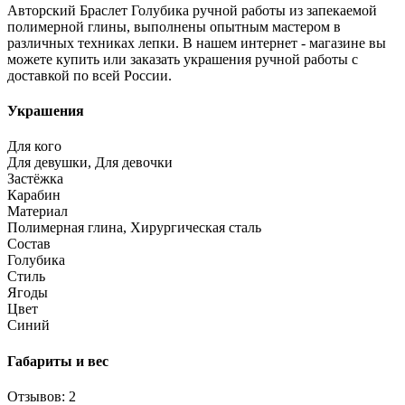
Авторский Браслет Голубика ручной работы из запекаемой
полимерной глины, выполнены опытным мастером в
различных техниках лепки. В нашем интернет - магазине вы
можете купить или заказать украшения ручной работы с
доставкой по всей России.
Украшения
Для кого
Для девушки, Для девочки
Застёжка
Карабин
Материал
Полимерная глина, Хирургическая сталь
Состав
Голубика
Стиль
Ягоды
Цвет
Синий
Габариты и вес
Отзывов: 2