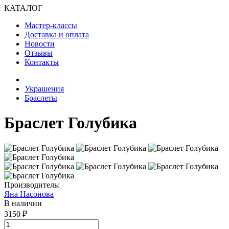
КАТАЛОГ
Мастер-классы
Доставка и оплата
Новости
Отзывы
Контакты
Украшения
Браслеты
Браслет Голубика
Производитель:
Яна Насонова
В наличии
3150 ₽