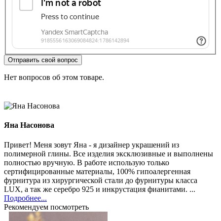
Отправить свой вопрос
Нет вопросов об этом товаре.
Яна Насонова
Привет! Меня зовут Яна - я дизайнер украшений из
полимерной глины. Все изделия эксклюзивные и выполнены
полностью вручную. В работе использую только
сертифицированные материалы, 100% гипоалергенная
фурнитура из хирургической стали до фурнитуры класса
LUX, а так же серебро 925 и инкрустация фианитами. ...
Подробнее...
Рекомендуем посмотреть