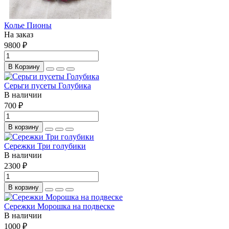
Колье Пионы
На заказ
9800 ₽
В Корзину
Серьги пусеты Голубика
В наличии
700 ₽
В корзину
Сережки Три голубики
В наличии
2300 ₽
В корзину
Сережки Морошка на подвеске
В наличии
1000 ₽