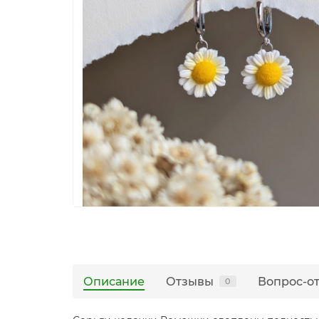
Описание
Отзывы
Вопрос-о
0