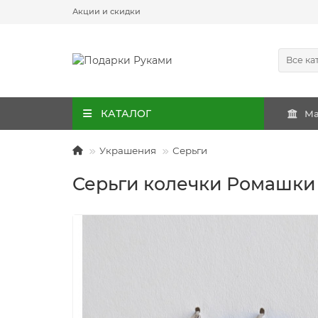
Акции и скидки
Все ка
КАТАЛОГ
Ма
Украшения
Серьги
Серьги колечки Ромашки